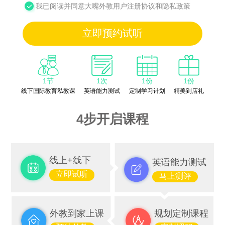
我已阅读并同意大嘴外教用户注册协议和隐私政策
立即预约试听
1节
1次
1份
1份
线下国际教育私教课
英语能力测试
定制学习计划
精美到店礼
4步开启课程
线上+线下
英语能力测试
立即试听
马上测评
外教到家上课
规划定制课程