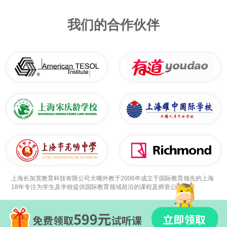
我们的合作伙伴
上海长加宽教育科技有限公司大嘴外教于2006年成立于国际教育领先的上海
18年专注为学生及学校提供国际教育领域前沿的课程及师资公司。