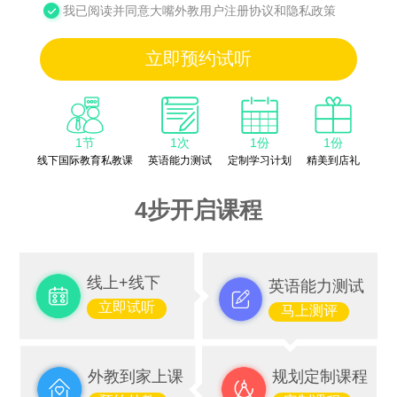
我已阅读并同意大嘴外教用户注册协议和隐私政策
立即预约试听
1节
1次
1份
1份
线下国际教育私教课
英语能力测试
定制学习计划
精美到店礼
4步开启课程
线上+线下
英语能力测试
立即试听
马上测评
外教到家上课
规划定制课程