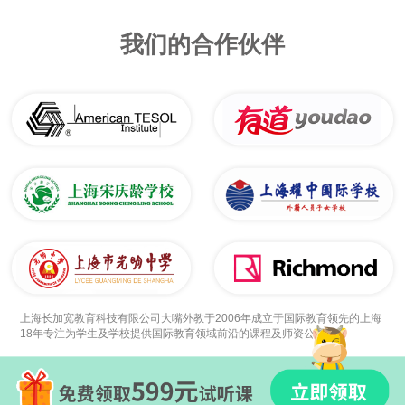
我们的合作伙伴
上海长加宽教育科技有限公司大嘴外教于2006年成立于国际教育领先的上海
18年专注为学生及学校提供国际教育领域前沿的课程及师资公司。