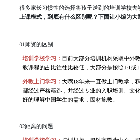
很多家长习惯性的选择将孩子送到的培训学校去
上课模式，到底有什么区别呢？下面让小编为大
01师资的区别
培训学校学习：
目前大部分培训机构采取中外
教课程的占比往往比较低，大部分是按照
1:1
外教上门学习：
大嘴18年来一直做上门教学，
都经过严格筛选，并经过专业的入职培训、文
好的理解中国学生的需求，因材施教。
02距离的问题