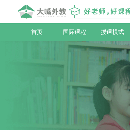
首页
国际课程
授课模式