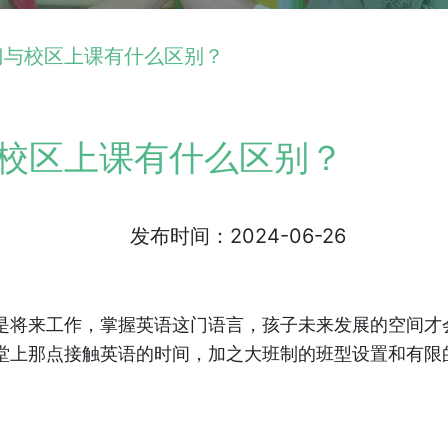
门与校区上课有什么区别？
校区上课有什么区别？
发布时间：2024-06-26
是将来工作，掌握英语这门语言，孩子未来发展的空间才
堂上那点接触英语的时间，加之大班制的班型设置和有限