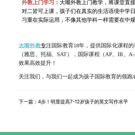
外教上门学习：
大嘴外教上门教学，将课堂直
对二皆可上课，孩子们在真实的生活语境中学
习重在实际运用，不像其他学科一样需要在中
大嘴外教
专
注国际教育
18年，提供国际化课程
（雅思、托福、SAT），国际课程（AP、IB、A
效果高效提升！
关注我们，与我们一起成为孩子国际教育的领跑
下一篇：4步！明显提高7-12岁孩子的英文写作水平