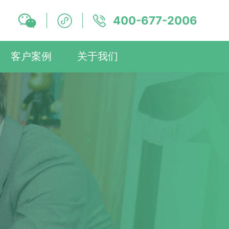
400-677-2006
客户案例
关于我们