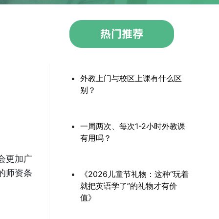
外教上门与校区上课有什么区
别？
一周两次、每次1-2小时外教课
有用吗？
会更加广
的师资条
《2026儿童节礼物：这种“玩着
就把英语学了”的礼物才有价
值》