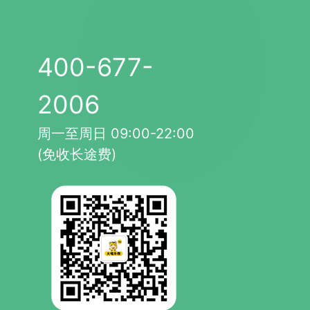
400-677-
2006
周一至周日 09:00-22:00
(免收长途费)