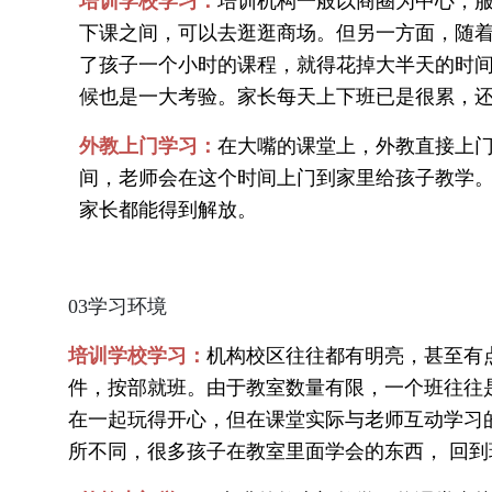
培训学校学习：
培训机构一般以商圈为中心，
下课之间，可以去逛逛商场。但另一方面，随
了孩子一个小时的课程，就得花掉大半天的时
候也是一大考验。家长每天上下班已是很累，
外教上门学习：
在大嘴的课堂上，外教直接上
间，老师会在这个时间上门到家里给孩子教学
家长都能得到解放。
03学习环境
培训学校学习：
机构校区往往都有明亮，甚至有
件，按部就班。由于教室数量有限，一个班往往
在一起玩得开心，但在课堂实际与老师互动学习
所不同，很多孩子在教室里面学会的东西， 回