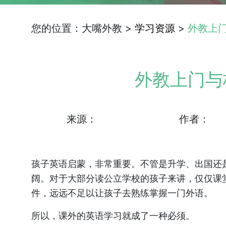
您的位置：大嘴外教 >
学习资源
>
外教上
外教上门与
来源：
作者：
孩子英语启蒙，非常重要。不管是升学、出国还
阔。对于大部分读公立学校的孩子来讲，仅仅课
件，远远不足以让孩子去熟练掌握一门外语。
所以，课外的英语学习就成了一种必须。