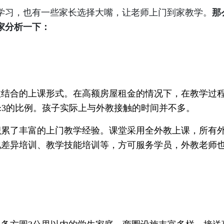
学习，也有一些家长选择大嘴，让老师上门到家教学。
那
家分析一下：
教结合的上课形式。在高额房屋租金的情况下，在教学过
或1:3的比例。孩子实际上与外教接触的时间并不多。
积累了丰富的上门教学经验。课堂采用全外教上课，所有
化差异培训、教学技能培训等，方可服务学员，外教老师