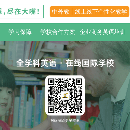
中外教 | 线上线下个性化教学
学习保障
学校合作方案
企业商务英语培训