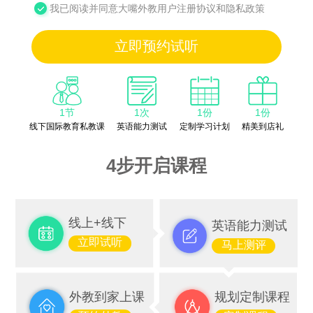
我已阅读并同意大嘴外教用户注册协议和隐私政策
立即预约试听
1节
1次
1份
1份
线下国际教育私教课
英语能力测试
定制学习计划
精美到店礼
4步开启课程
线上+线下
英语能力测试
立即试听
马上测评
外教到家上课
规划定制课程