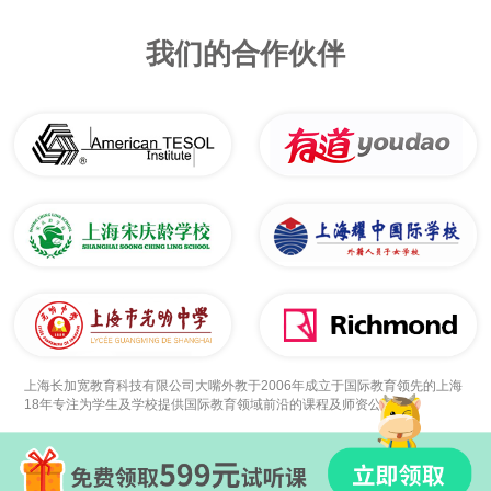
我们的合作伙伴
上海长加宽教育科技有限公司大嘴外教于2006年成立于国际教育领先的上海
18年专注为学生及学校提供国际教育领域前沿的课程及师资公司。