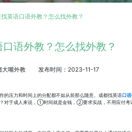
里找英语口语外教？怎么找外教？
语口语外教？怎么找外教？
都大嘴外教
发布时间：2023-11-17
作的压力和时间上的分配都不如从前那么随意。成都找英语
口语
？对于成人来说，①时间就是金钱，②要求实战，不用应付考