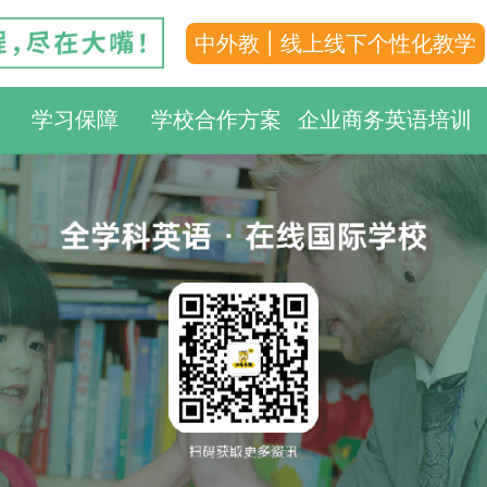
中外教 | 线上线下个性化教学
学习保障
学校合作方案
企业商务英语培训