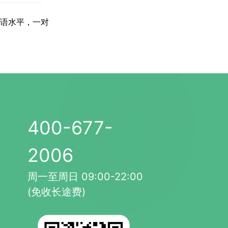
语水平，一对
400-677-
2006
周一至周日 09:00-22:00
(免收长途费)