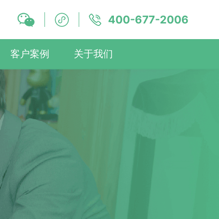
400-677-2006
客户案例
关于我们