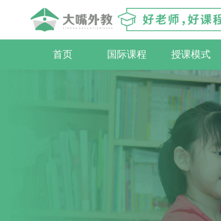
首页
国际课程
授课模式