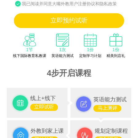
我已阅读并同意大嘴外教用户注册协议和隐私政策
立即预约试听
1节
1次
1份
1份
线下国际教育私教课
英语能力测试
定制学习计划
精美到店礼
4步开启课程
线上+线下
英语能力测试
立即试听
马上测评
外教到家上课
规划定制课程