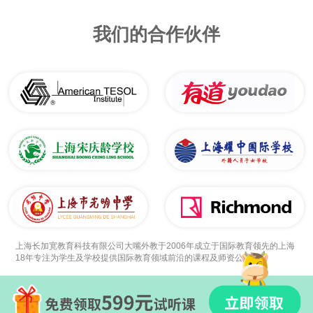
我们的合作伙伴
上海长加宽教育科技有限公司大嘴外教于2006年成立于国际教育领先的上海
18年专注为学生及学校提供国际教育领域前沿的课程及师资公司。