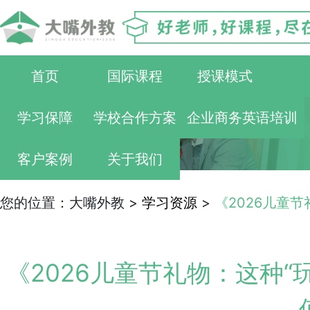
首页
国际课程
授课模式
学习保障
学校合作方案
企业商务英语培训
客户案例
关于我们
您的位置：大嘴外教 >
学习资源
>
《2026儿童
《2026儿童节礼物：这种