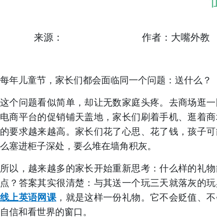
来源：
作者：大嘴外教
每年儿童节，家长们都会面临同一个问题：送什么？
这个问题看似简单，却让无数家庭头疼。去商场逛一
电商平台的促销铺天盖地，家长们刷着手机、逛着商
的要求越来越高。家长们花了心思、花了钱，孩子可
么塞进柜子深处，要么堆在墙角积灰。
所以，越来越多的家长开始重新思考：什么样的礼物
点？答案其实很清楚
：
与其送一个玩三天就落灰的玩
线上英语网课
，就是这样一份礼物。它不会贬值、不
自信和看世界的窗口。