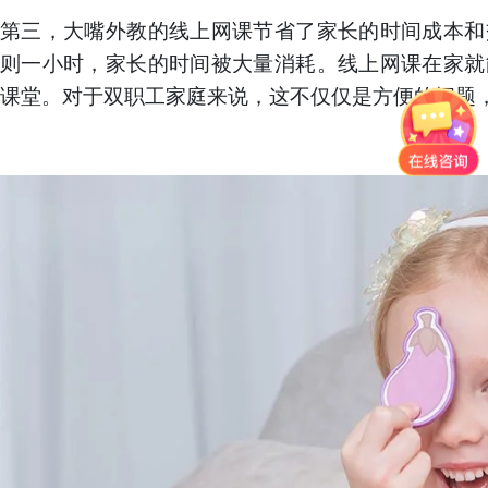
第
三
，大嘴外教
的
线上网课节省了家长的时间成本和
则一小时，家长的时间被大量消耗。线上网课在家就
课堂。对于双职工家庭来说，这不仅仅是方便的问题