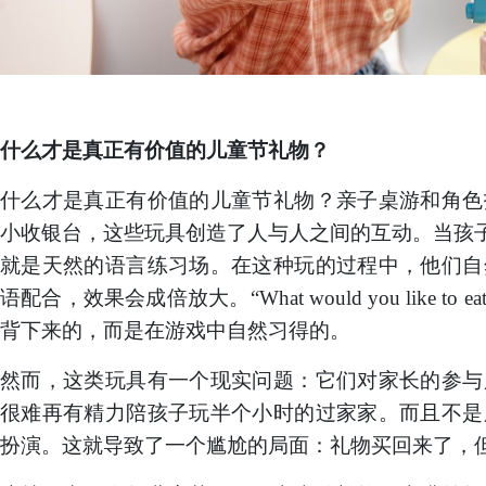
什么才是真正有价值的儿童节礼物？
什么才是真正有价值的儿童节礼物？亲子桌游和角色
小收银台，这些玩具创造了人与人之间的互动。当孩
就是天然的语言练习场。在这种玩的过程中，他们自
语配合，效果会成倍放大。“What would you like to eat？
背下来的，而是在游戏中自然习得的。
然而，
这类玩具有一个现实问题：它们对家长的参与
很难再有精力陪孩子玩半个小时的过家家。而且不是
扮演。这就导致了一个尴尬的局面：礼物买回来了，