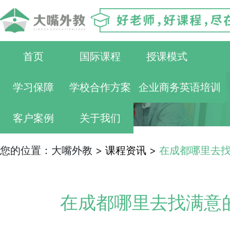
首页
国际课程
授课模式
学习保障
学校合作方案
企业商务英语培训
客户案例
关于我们
您的位置：大嘴外教 >
课程资讯
>
在成都哪里去
在成都哪里去找满意