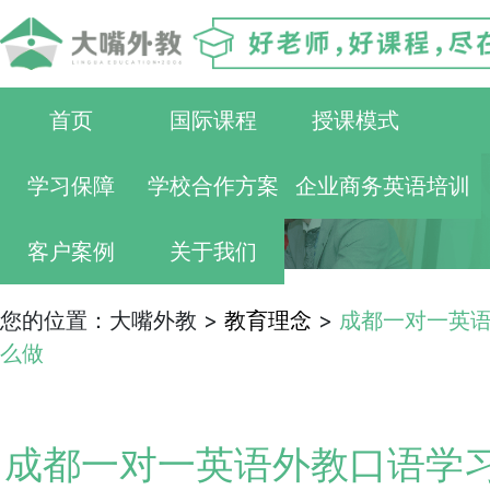
首页
国际课程
授课模式
学习保障
学校合作方案
企业商务英语培训
客户案例
关于我们
您的位置：大嘴外教 >
教育理念
>
成都一对一英语
么做
成都一对一英语外教口语学