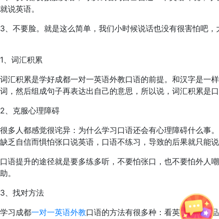
就说英语。
3、不要脸。就是这么简单，我们小时候说话也没有很害怕吧，
1、词汇积累
词汇积累是学好成都一对一英语外教口语的前提。和汉字是一
词，然后组成句子再表达出自己的意思，所以说，词汇积累是口
2、克服心理障碍
很多人都感觉很诧异：为什么学习口语还会有心理障碍什么事。
缺乏自信而惧怕张口说英语，口语不练习，导致的后果就只能说
口语提升的途径就是要多练多听，不要怕张口，也不要怕外人
助。
3、找对方法
学习成都
一对一英语外教
口语的方法有很多种：看英语影视作品