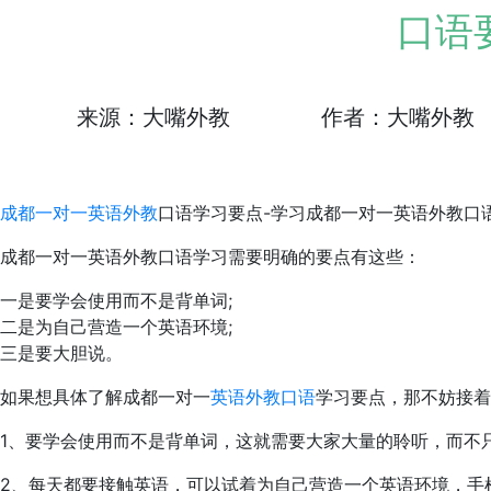
口语
来源：大嘴外教
作者：大嘴外教
成都一对一英语外教
口语学习要点-学习成都一对一英语外教口
成都一对一英语外教口语学习需要明确的要点有这些：
一是要学会使用而不是背单词;
二是为自己营造一个英语环境;
三是要大胆说。
如果想具体了解成都一对一
英语外教口语
学习要点，那不妨接着
1、要学会使用而不是背单词，这就需要大家大量的聆听，而不
2、每天都要接触英语，可以试着为自己营造一个英语环境，手