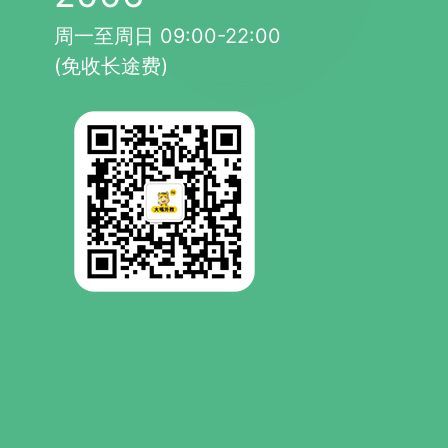
周一至周日 09:00-22:00
(免收长途费)