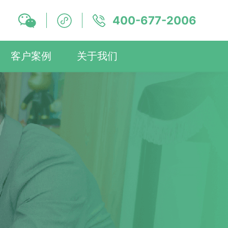
400-677-2006
客户案例
关于我们