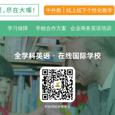
中外教 | 线上线下个性化教学
学习保障
学校合作方案
企业商务英语培训