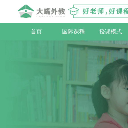
首页
国际课程
授课模式