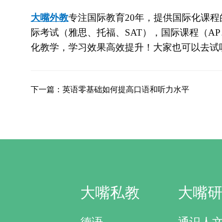
大嘴外教
专注
国际教育
20
年，提供国际化课程
际考试（雅思、托福、
SAT），国际课程（AP
化教学，学习效果高效提升！大家也可以去试
下一篇：英语零基础如何提高口语和听力水平
大嘴私教
大嘴