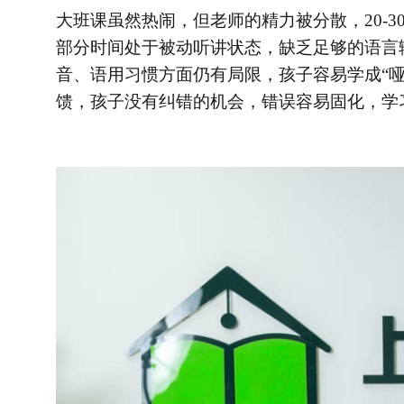
大班课虽然热闹，但老师的精力被分散，
20
部分时间处于被动听讲状态，缺乏足够的语言
音、语用习惯方面仍有局限，孩子容易学成
“
馈，孩子没有纠错的机会，错误容易固化，学