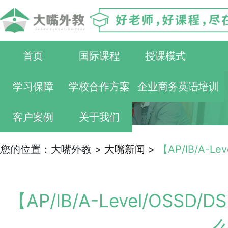
首页
国际课程
授课模式
学习保障
学校合作方案
企业商务英语培训
客户案例
关于我们
您的位置：大嘴外教 >
大嘴新闻
>
【AP/IB/A-
【AP/IB/A-Level/OS