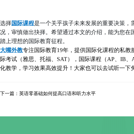
选择
国际课程
是一个关乎孩子未来发展的重要决策，
况，审慎做出抉择。希望通过本文的介绍，能为您在
踏上理想的国际教育征程。
大嘴外教
专注
国际教育
1
9
年，提供国际化课程的私教
际考试（雅思、托福、
SAT），国际课程（AP、IB、
化教学，学习效果高效提升！大家也可以去试听一下
下一篇：英语零基础如何提高口语和听力水平