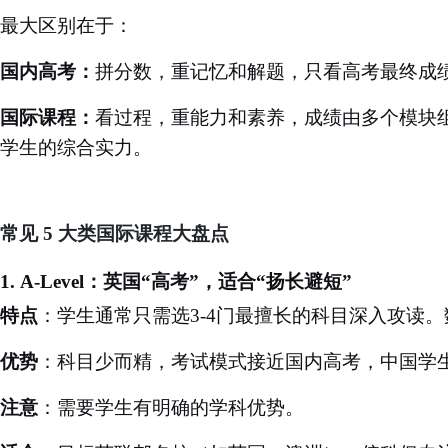
最大区别在于：
国内高考：
拼分数，重记忆和解题，只看高考最终成
国际课程：
看过程，重能力和素养，成绩由多个模块
学生的综合实力。
常见
5 大类国际课程大盘点
1.
A-Level：英国“高考”，适合“扬长避短”
特点
：学生通常只需选
3-4门最擅长的科目深入攻读
优势
：科目少而精，考试模式接近国内高考，中国学
注意
：需要学生有明确的学科优势。