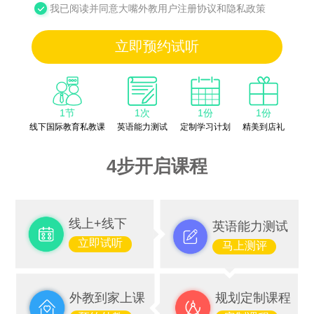
我已阅读并同意大嘴外教用户注册协议和隐私政策
立即预约试听
1节
1次
1份
1份
线下国际教育私教课
英语能力测试
定制学习计划
精美到店礼
4步开启课程
线上+线下
英语能力测试
立即试听
马上测评
外教到家上课
规划定制课程