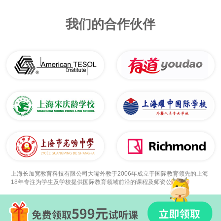
我们的合作伙伴
上海长加宽教育科技有限公司大嘴外教于2006年成立于国际教育领先的上海
18年专注为学生及学校提供国际教育领域前沿的课程及师资公司。