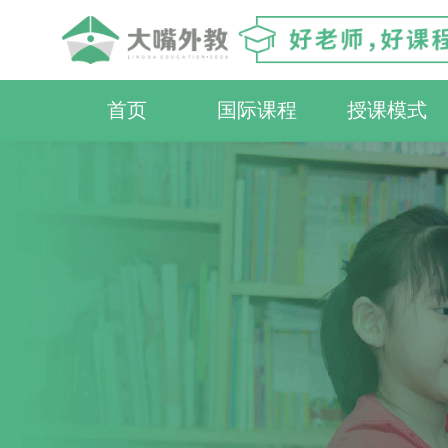
首页
国际课程
授课模式