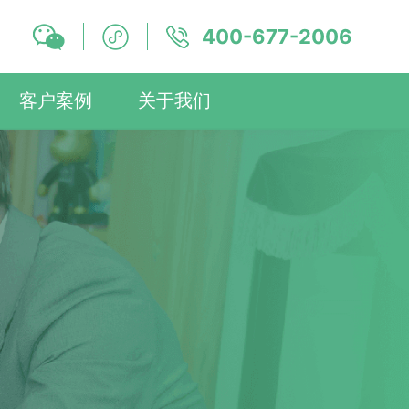
400-677-2006
客户案例
关于我们