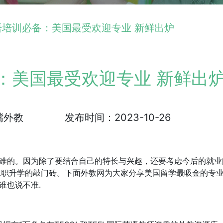
语培训必备：美国最受欢迎专业 新鲜出炉
：美国最受欢迎专业 新鲜出
嘴外教
发布时间：2023-10-26
难的。因为除了要结合自己的特长与兴趣，还要考虑今后的就业
求职升学的敲门砖。下面外教网为大家分享美国留学最吸金的专
谁也说不准.