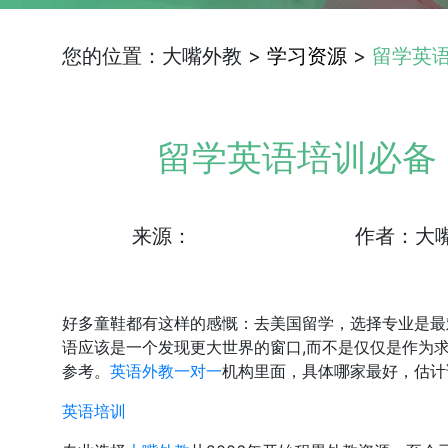
您的位置：大嘴外教 >
学习资源
>
留学英
留学英语培训必备
来源：
作者：大
好多童鞋都有这样的感慨：去美国留学，选择专业是最
语应该是一个发现更大世界的窗口,而不是仅仅是作为
参考。
英语外教一对一
机构里面，具体哪家最好，估计
英语培训