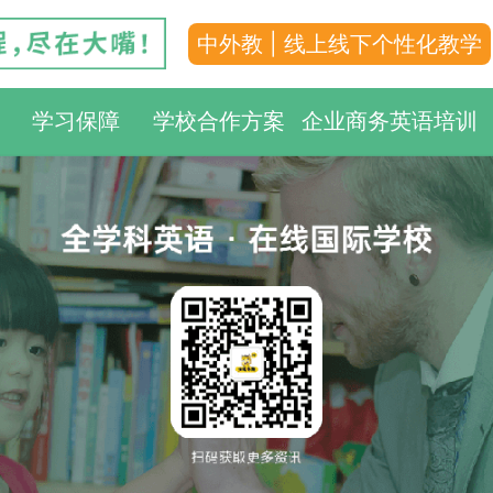
中外教 | 线上线下个性化教学
学习保障
学校合作方案
企业商务英语培训