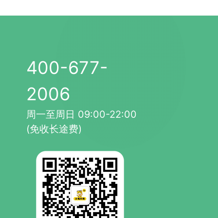
400-677-
2006
周一至周日 09:00-22:00
(免收长途费)