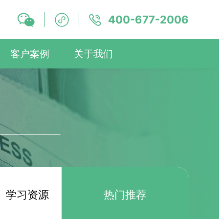
400-677-2006
客户案例
关于我们
学习资源
热门推荐