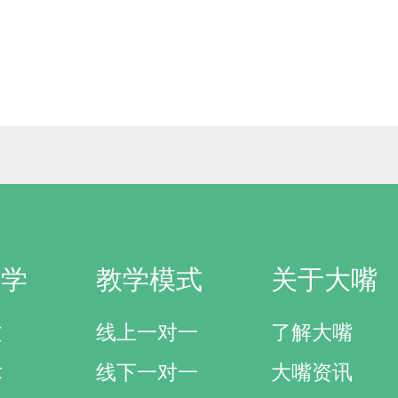
研学
教学模式
关于大嘴
文
线上一对一
了解大嘴
术
线下一对一
大嘴资讯