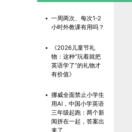
一周两次、每次1-2
小时外教课有用吗？
《2026儿童节礼
物：这种“玩着就把
英语学了”的礼物才
有价值》
挪威全面禁止小学生
用AI，中国小学英语
三年级起跑：两个新
闻拼在一起，答案出
来了