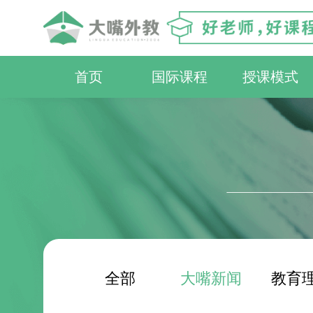
首页
国际课程
授课模式
全部
大嘴新闻
教育