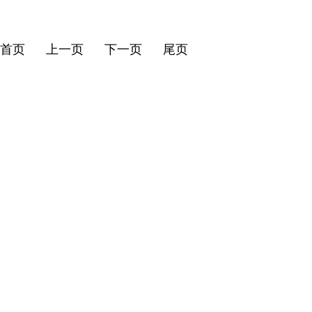
首页
上一页
下一页
尾页