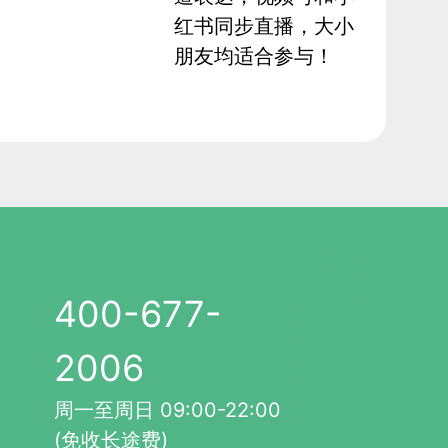
红书同步直播，大小
朋友均适合参与！
400-677-
2006
周一至周日 09:00-22:00
(免收长途费)