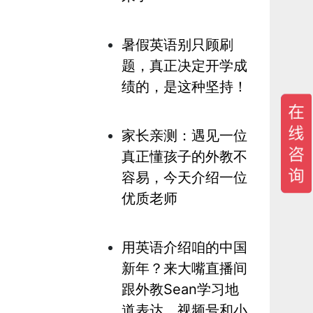
暑假英语别只顾刷
题，真正决定开学成
绩的，是这种坚持！
家长亲测：遇见一位
真正懂孩子的外教不
容易，今天介绍一位
优质老师
用英语介绍咱的中国
新年？来大嘴直播间
跟外教Sean学习地
道表达，视频号和小