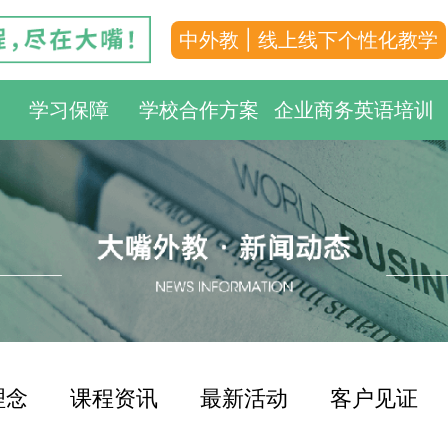
中外教 | 线上线下个性化教学
学习保障
学校合作方案
企业商务英语培训
理念
课程资讯
最新活动
客户见证