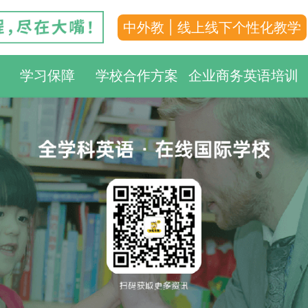
中外教 | 线上线下个性化教学
学习保障
学校合作方案
企业商务英语培训