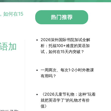
，如何在15
2026深外国际书院加试全解
英语加
析：托福100+难度的英语加
试，如何在15天内突破？
一周两次、每次1-2小时外教课
有用吗？
《2026儿童节礼物：这种“玩着
就把英语学了”的礼物才有价
值》