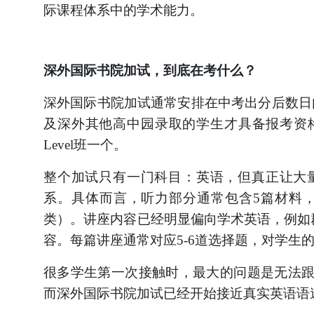
际课程体系中的学术能力。
深外国际书院加试，到底在考什么？
深外国际书院加试通常安排在中考出分后数日
及深外其他高中园录取的学生才具备报考资格
Level班一个。
整个加试只有一门科目：英语，但真正让大
系。具体而言，听力部分通常包含
5篇材料，其
类）。讲座内容已经明显偏向学术英语，例如群体智能
容。每篇讲座通常对应5-6道选择题，对学生
很多学生第一次接触时，最大的问题是无法
而深外国际书院加试已经开始接近真实英语语