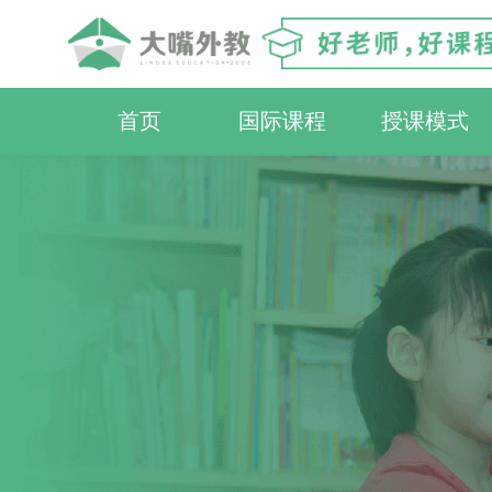
首页
国际课程
授课模式