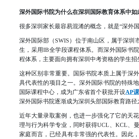
深外国际书院为什么在深圳国际教育体系中如
很多深圳家长最容易混淆的概念，就是
“深外
深外国际部（
SWIS）位于南山区，属于深
生，采用IB全学段课程体系。而深外国际书
程体系，主要面向拥有深圳中考资格的学生招
这种区别非常重要。国际书院本质上属于深
具代表性的项目之一。深外国际书院的特殊
国际课程中心，成为广东省首个获批开设
AP
深外国际书院逐渐成为深圳头部国际教育路径
近年大量录取案例，也进一步强化了它的天
理与行为科学专业，同时获得UCL、KCL
家庭而言，已经具有非常强的代表性。因此