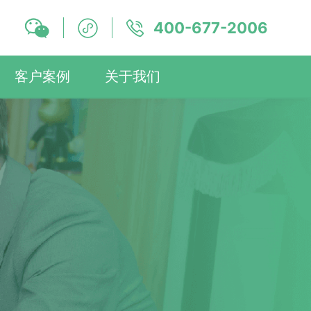
400-677-2006
客户案例
关于我们