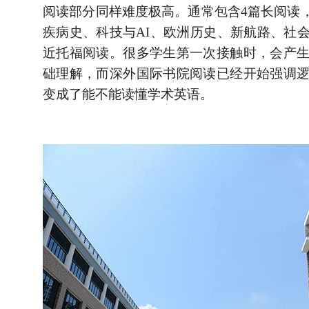
阅读部分同样难度极高。通常包含
4篇长阅读
疾病史、科技与AI、欧洲历史、新航路、社
近托福阅读。很多学生第一次接触时，会产
础理解，而深外国际书院阅读已经开始强调
变成了能不能读懂学术英语。