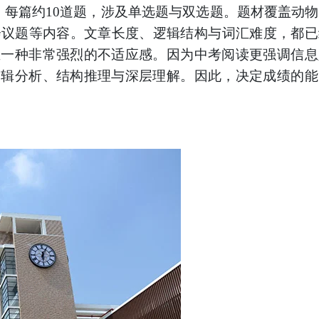
，每篇约10道题，涉及单选题与双选题。题材覆盖动
会议题等内容。文章长度、逻辑结构与词汇难度，都
生一种非常强烈的不适应感。因为中考阅读更强调信息
逻辑分析、结构推理与深层理解。因此，决定成绩的能