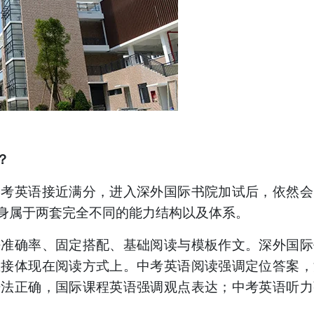
？
中考英语接近满分，进入深外国际书院加试后，依然会
身属于两套完全不同的能力结构以及体系。
法准确率、固定搭配、基础阅读与模板作文。深外国际
直接体现在阅读方式上。中考英语阅读强调定位答案，
语法正确，国际课程英语强调观点表达；中考英语听力