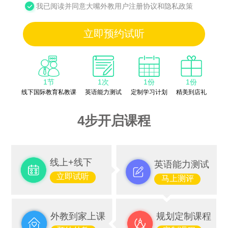
我已阅读并同意大嘴外教用户注册协议和隐私政策
立即预约试听
1节
1次
1份
1份
线下国际教育私教课
英语能力测试
定制学习计划
精美到店礼
4步开启课程
线上+线下
英语能力测试
立即试听
马上测评
外教到家上课
规划定制课程