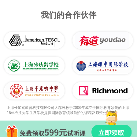
我们的合作伙伴
上海长加宽教育科技有限公司大嘴外教于2006年成立于国际教育领先的上海
18年专注为学生及学校提供国际教育领域前沿的课程及师资公司。