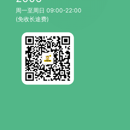
周一至周日 09:00-22:00
(免收长途费)