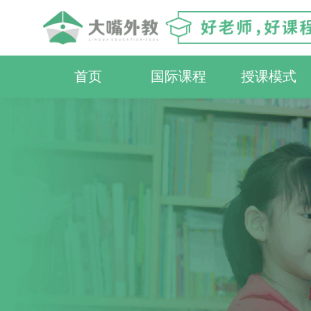
首页
国际课程
授课模式