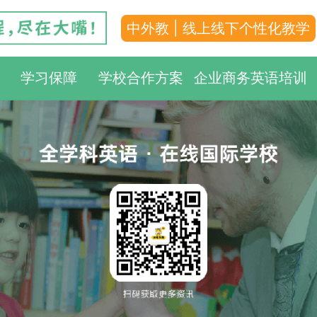
中外教 | 线上线下个性化教学
学习保障
学校合作方案
企业商务英语培训