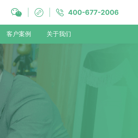
400-677-2006
客户案例
关于我们