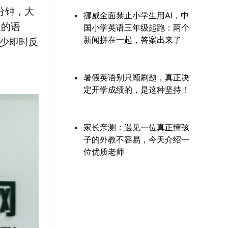
分钟，大
挪威全面禁止小学生用AI，中
道的语
国小学英语三年级起跑：两个
新闻拼在一起，答案出来了
缺少即时反
暑假英语别只顾刷题，真正决
定开学成绩的，是这种坚持！
家长亲测：遇见一位真正懂孩
子的外教不容易，今天介绍一
位优质老师