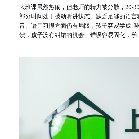
大班课虽然热闹，但老师的精力被分散，
20
部分时间处于被动听讲状态，缺乏足够的语言
音、语用习惯方面仍有局限，孩子容易学成
“
馈，孩子没有纠错的机会，错误容易固化，学