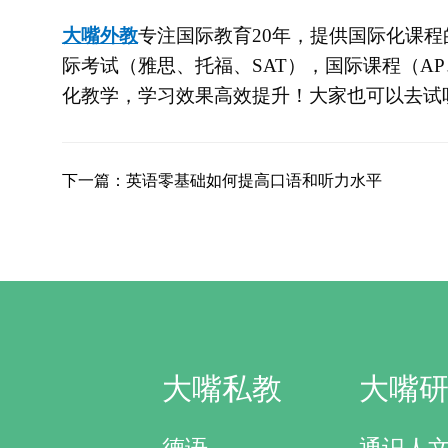
大嘴外教
专注
国际教育
20
年，提供国际化课程
际考试（雅思、托福、
SAT），国际课程（AP
化教学，学习效果高效提升！大家也可以去试
下一篇：英语零基础如何提高口语和听力水平
大嘴私教
大嘴